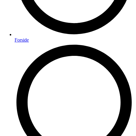
Forside