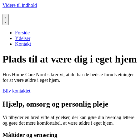
Videre til indhold
Forside
Ydelser
Kontakt
Plads til at være dig i eget hjem
Hos Home Care Nord sikrer vi, at du har de bedste forudsætninger
for at være ældre i eget hjem.
Bliv kontaktet​
Hjælp, omsorg og personlig pleje​​
Vi tilbyder en bred vifte af ydelser, der kan gøre din hverdag lettere
og gøre det mere komfortabel, at være ældre i eget hjem.
Måltider og ernæring