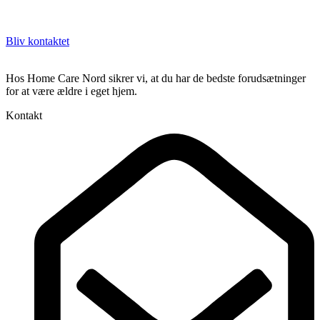
Bliv kontaktet​
Hos Home Care Nord sikrer vi, at du har de bedste forudsætninger
for at være ældre i eget hjem.
Kontakt