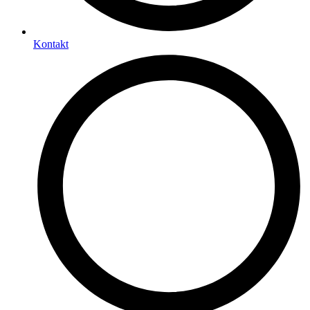
Kontakt