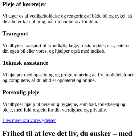
Pleje af køretøjer
Vi tager os af vedligeholdelse og rengøring af både bil og cykel, så
de altid er klar til brug, når du har behov for dem.
Transport
Vi tilbyder transport til fx indkøb, læge, frisør, møder, etc., enten i
din egen bil eller vores, og hjælper også med indkøb.
Teknisk assistance
Vi hjælper med opsætning og programmering af TV, mobiltelefoner
og computere, så du altid er opdateret og online.
Personlig pleje
Vi tilbyder hjælp til personlig hygiejne, som bad, toiletbesøg og
pleje, med fuld respekt for din værdighed og privatliv.
Læs mere om vores ydelser
Frihed til at leve det liv, du ønsker – med