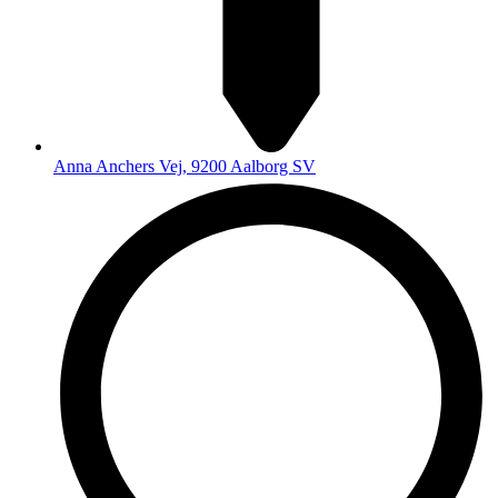
Anna Anchers Vej, 9200 Aalborg SV