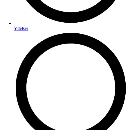
Ydelser